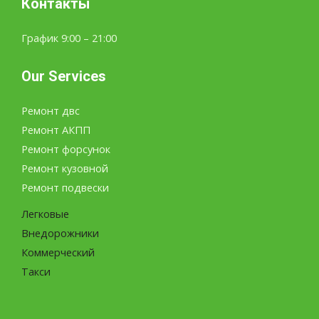
Контакты
График 9:00 – 21:00
Our Services
Ремонт двс
Ремонт АКПП
Ремонт форсунок
Ремонт кузовной
Ремонт подвески
Легковые
Внедорожники
Коммерческий
Такси