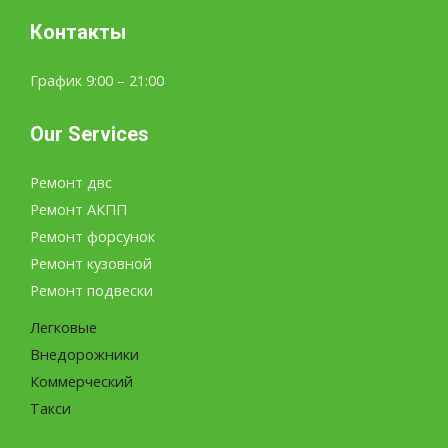
Контакты
График 9:00 – 21:00
Our Services
Ремонт двс
Ремонт АКПП
Ремонт форсунок
Ремонт кузовной
Ремонт подвески
Легковые
Внедорожники
Коммерческий
Такси