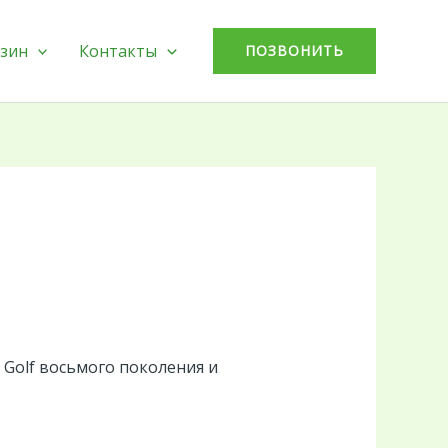
зин
Контакты
ПОЗВОНИТЬ
 Golf восьмого поколения и