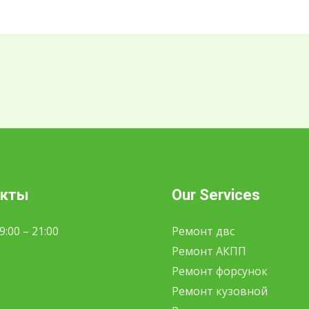
акты
Our Services
:00 – 21:00
Ремонт двс
Ремонт АКПП
Ремонт форсунок
Ремонт кузовной