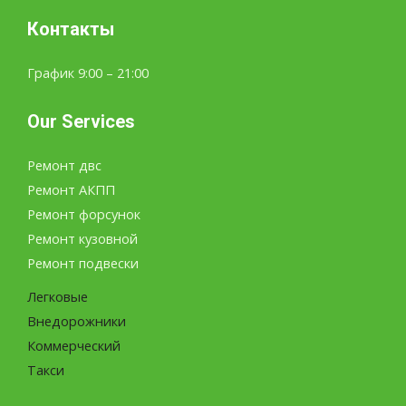
Контакты
График 9:00 – 21:00
Our Services
Ремонт двс
Ремонт АКПП
Ремонт форсунок
Ремонт кузовной
Ремонт подвески
Легковые
Внедорожники
Коммерческий
Такси