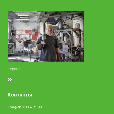
Сервис
Контакты
График 9:00 – 21:00