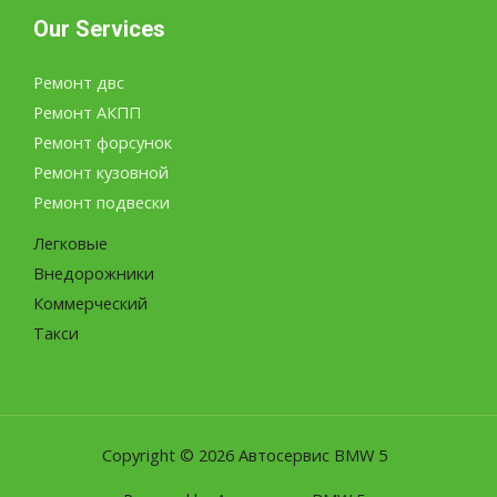
Our Services
Ремонт двс
Ремонт АКПП
Ремонт форсунок
Ремонт кузовной
Ремонт подвески
Легковые
Внедорожники
Коммерческий
Такси
Copyright © 2026 Автосервис BMW 5