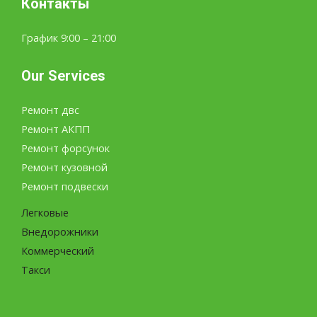
Контакты
График 9:00 – 21:00
Our Services
Ремонт двс
Ремонт АКПП
Ремонт форсунок
Ремонт кузовной
Ремонт подвески
Легковые
Внедорожники
Коммерческий
Такси