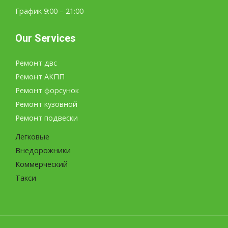
График 9:00 – 21:00
Our Services
Ремонт двс
Ремонт АКПП
Ремонт форсунок
Ремонт кузовной
Ремонт подвески
Легковые
Внедорожники
Коммерческий
Такси