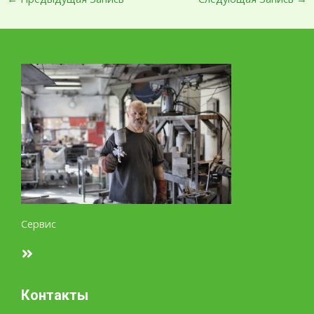
Сервис
Контакты