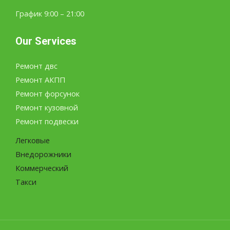
График 9:00 – 21:00
Our Services
Ремонт двс
Ремонт АКПП
Ремонт форсунок
Ремонт кузовной
Ремонт подвески
Легковые
Внедорожники
Коммерческий
Такси