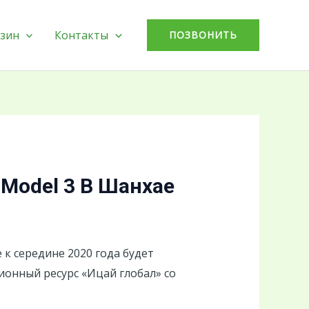
зин
Контакты
ПОЗВОНИТЬ
Model 3 В Шанхае
к середине 2020 года будет
ионный ресурс «Ицай глобал» со