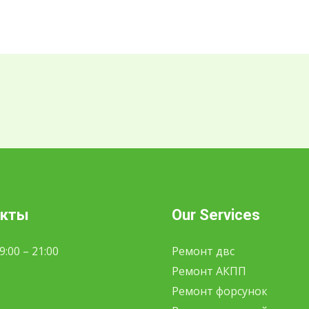
акты
Our Services
:00 – 21:00
Ремонт двс
Ремонт АКПП
Ремонт форсунок