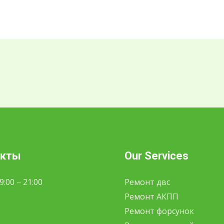
акты
Our Services
:00 – 21:00
Ремонт двс
Ремонт АКПП
Ремонт форсунок