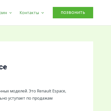
зин
Контакты
ПОЗВОНИТЬ
ce
ных моделей. Это Renault Espace,
льно уступает по продажам