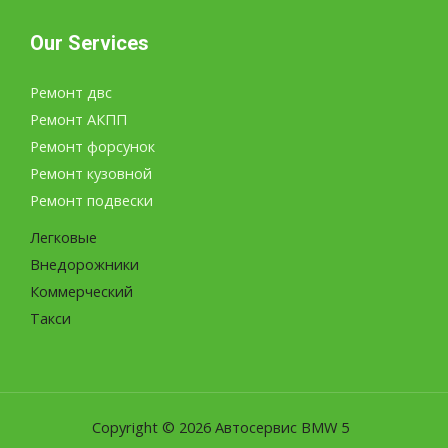
Our Services
Ремонт двс
Ремонт АКПП
Ремонт форсунок
Ремонт кузовной
Ремонт подвески
Легковые
Внедорожники
Коммерческий
Такси
Copyright © 2026 Автосервис BMW 5