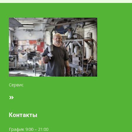
Сервис
Контакты
График 9:00 – 21:00