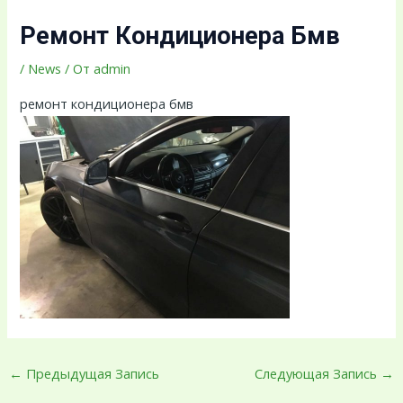
Ремонт Кондиционера Бмв
/
News
/ От
admin
ремонт кондиционера бмв
←
Предыдущая Запись
Следующая Запись
→