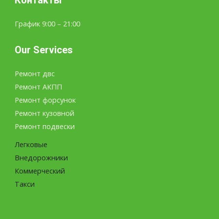
Контакты
График 9:00 – 21:00
Our Services
Ремонт двс
Ремонт АКПП
Ремонт форсунок
Ремонт кузовной
Ремонт подвески
Легковые
Внедорожники
Коммерческий
Такси