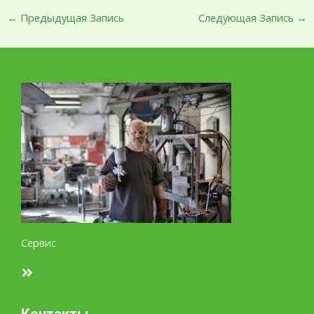
←
Предыдущая Запись
Следующая Запись
→
Сервис