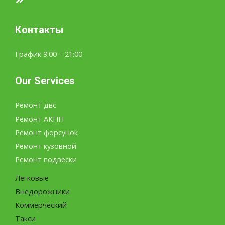
Контакты
График 9:00 – 21:00
Our Services
Ремонт двс
Ремонт АКПП
Ремонт форсунок
Ремонт кузовной
Ремонт подвески
Легковые
Внедорожники
Коммерческий
Такси