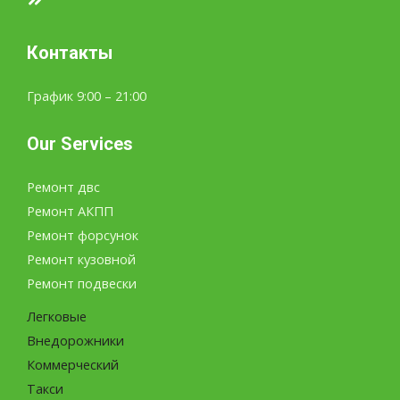
Контакты
График 9:00 – 21:00
Our Services
Ремонт двс
Ремонт АКПП
Ремонт форсунок
Ремонт кузовной
Ремонт подвески
Легковые
Внедорожники
Коммерческий
Такси