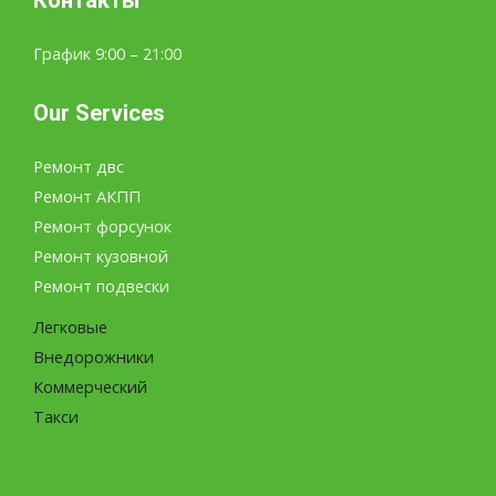
Контакты
График 9:00 – 21:00
Our Services
Ремонт двс
Ремонт АКПП
Ремонт форсунок
Ремонт кузовной
Ремонт подвески
Легковые
Внедорожники
Коммерческий
Такси