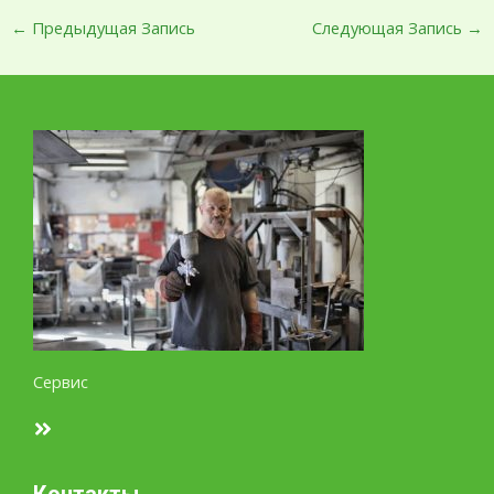
←
Предыдущая Запись
Следующая Запись
→
Сервис